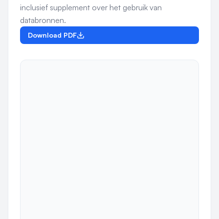
inclusief supplement over het gebruik van
databronnen.
Download PDF