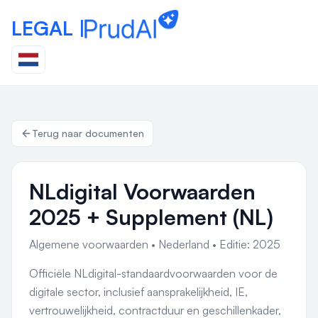
LEGAL |
Terug naar documenten
NLdigital Voorwaarden
2025 + Supplement (NL)
Algemene voorwaarden
•
Nederland
•
Editie: 2025
Officiële NLdigital-standaardvoorwaarden voor de
digitale sector, inclusief aansprakelijkheid, IE,
vertrouwelijkheid, contractduur en geschillenkader,